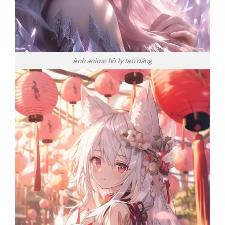
ảnh anime hồ ly tạo dáng