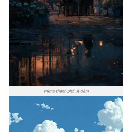
anime thành phố về đêm