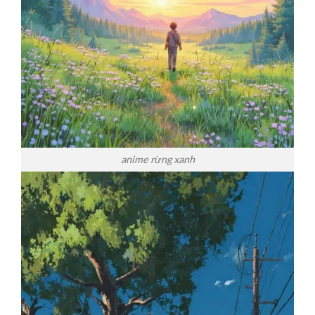
anime rừng xanh