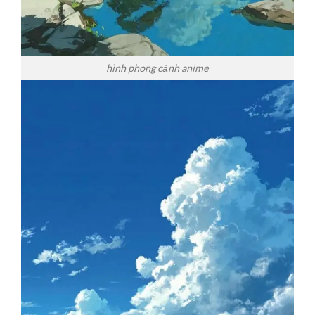
hình phong cảnh anime