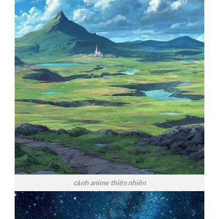
cảnh anime thiên nhiên