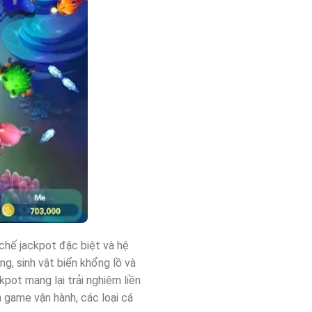
chế jackpot đặc biệt và hệ
g, sinh vật biển khổng lồ và
kpot mang lại trải nghiệm liền
h game vận hành, các loại cá