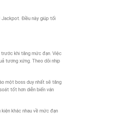
 Jackpot. Điều này giúp tối
s trước khi tăng mức đạn. Việc
quả tương xứng. Theo dõi nhịp
 vào một boss duy nhất sẽ tăng
soát tốt hơn diễn biến ván
ều kiện khác nhau về mức đạn