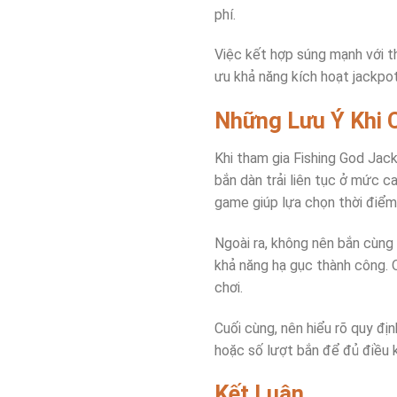
phí.
Việc kết hợp súng mạnh với th
ưu khả năng kích hoạt jackpot
Những Lưu Ý Khi 
Khi tham gia Fishing God Jack
bắn dàn trải liên tục ở mức c
game giúp lựa chọn thời điểm
Ngoài ra, không nên bắn cùng 
khả năng hạ gục thành công. 
chơi.
Cuối cùng, nên hiểu rõ quy đị
hoặc số lượt bắn để đủ điều k
Kết Luận