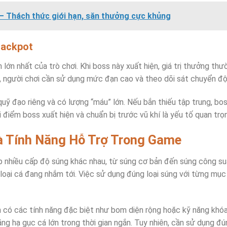
– Thách thức giới hạn, săn thưởng cực khủng
Jackpot
lớn nhất của trò chơi. Khi boss này xuất hiện, giá trị thưởng thư
s, người chơi cần sử dụng mức đạn cao và theo dõi sát chuyển đ
ỹ đạo riêng và có lượng “máu” lớn. Nếu bắn thiếu tập trung, bos
ời điểm boss xuất hiện và chuẩn bị trước vũ khí là yếu tố quan tr
 Tính Năng Hỗ Trợ Trong Game
 nhiều cấp độ súng khác nhau, từ súng cơ bản đến súng công su
oại cá đang nhắm tới. Việc sử dụng đúng loại súng với từng mục 
có các tính năng đặc biệt như bom diện rộng hoặc kỹ năng khóa 
ăng hạ gục cá lớn trong thời gian ngắn. Tuy nhiên, cần sử dụng đú