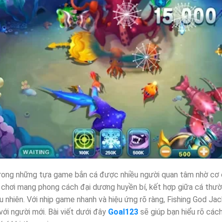
trong những tựa game bắn cá được nhiều người quan tâm nhờ cơ 
ò chơi mang phong cách đại dương huyền bí, kết hợp giữa cá thườn
u nhiên. Với nhịp game nhanh và hiệu ứng rõ ràng, Fishing God Jac
ới người mới. Bài viết dưới đây
Goal123
sẽ giúp bạn hiểu rõ các