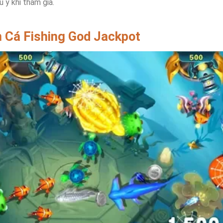
 ý khi tham gia.
 Cá Fishing God Jackpot