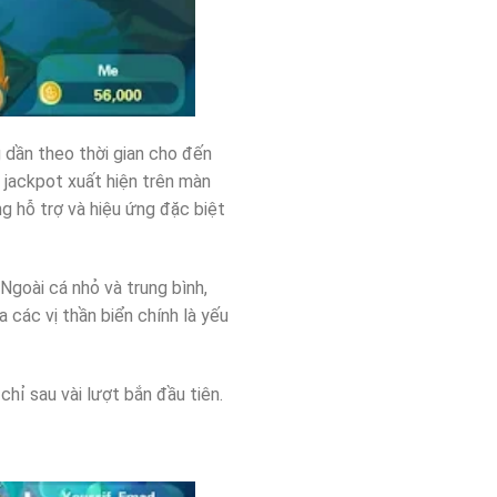
g dần theo thời gian cho đến
s jackpot xuất hiện trên màn
g hỗ trợ và hiệu ứng đặc biệt
Ngoài cá nhỏ và trung bình,
 các vị thần biển chính là yếu
chỉ sau vài lượt bắn đầu tiên.