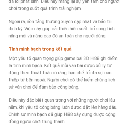
đa lỗi phát sinh. Điều này mang lại sự yên tâm cho người
chơi trong suốt quá trình trải nghiệm.
Ngoài ra, nền tảng thường xuyên cập nhật và bảo trì
định kỳ. Việc này giúp cải thiện hiệu suất, bổ sung tính
năng mới và nâng cao độ an toàn cho người dùng.
Tính minh bạch trong kết quả
Một yếu tố quan trọng giúp game bài 3D Hi88 ghi điểm
là tính minh bạch. Kết quả mỗi ván bài được xử lý tự
động theo thuật toán rõ ràng, hạn chế tối đa sự can
thiệp từ bên ngoài. Người chơi có thể kiểm chứng lịch
sử ván chơi để đảm bảo công bằng.
Điều này đặc biệt quan trọng với những người chơi lâu
năm, khi yếu tố công bằng luôn được đặt lên hàng đầu.
Chính sự minh bạch đã giúp Hi88 xây dựng được cộng
đồng người chơi trung thành.