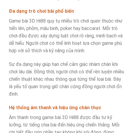
Đa dạng trò chơi bài phổ biến
Game bài 3D Hi88 quy tụ nhiều trò chơi quen thuộc như
tiến lên, phỏm, mậu binh, poker hay baccarat. Mỗi trò
chơi đều được xây dựng luật chơi rõ ràng, minh bạch và
dễ hiểu. Người chơi có thể linh hoạt lựa chọn game phù
hợp với sở thích và kỹ năng của mình.
Sự đa dạng này giúp hạn chế cảm giác nhàm chán khi
chơi lâu dài. Đồng thời, người chơi có thể rèn luyện nhiều
chiến thuật khác nhau thông qua từng thể loại bài. Đây
là yếu tố quan trọng giữ chân cộng đồng người chơi ổn
định.
Hệ thống âm thanh và hiệu ứng chân thực
Âm thanh trong game bài 3D Hi88 được đầu tư kỹ
lưỡng, từ tiếng chia bài đến hiệu ứng chiến thắng. Mỗi
chi tiết đều góp phần tạo không khí sôi động, đúng