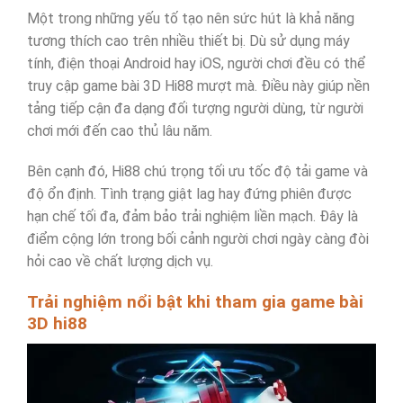
Một trong những yếu tố tạo nên sức hút là khả năng
tương thích cao trên nhiều thiết bị. Dù sử dụng máy
tính, điện thoại Android hay iOS, người chơi đều có thể
truy cập game bài 3D Hi88 mượt mà. Điều này giúp nền
tảng tiếp cận đa dạng đối tượng người dùng, từ người
chơi mới đến cao thủ lâu năm.
Bên cạnh đó, Hi88 chú trọng tối ưu tốc độ tải game và
độ ổn định. Tình trạng giật lag hay đứng phiên được
hạn chế tối đa, đảm bảo trải nghiệm liền mạch. Đây là
điểm cộng lớn trong bối cảnh người chơi ngày càng đòi
hỏi cao về chất lượng dịch vụ.
Trải nghiệm nổi bật khi tham gia game bài
3D hi88