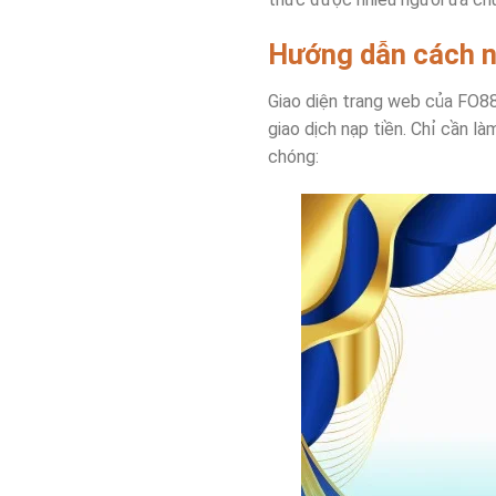
Hướng dẫn cách n
Giao diện trang web của FO88
giao dịch nạp tiền. Chỉ cần l
chóng: