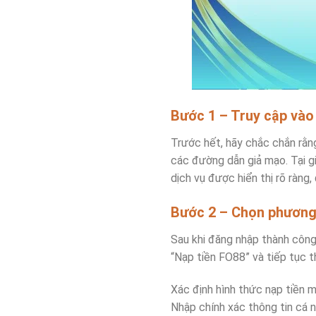
Bước 1 – Truy cập vào
Trước hết, hãy chắc chắn rằn
các đường dẫn giả mạo. Tại g
dịch vụ được hiển thị rõ ràng,
Bước 2 – Chọn phương 
Sau khi đăng nhập thành công
“Nạp tiền FO88” và tiếp tục t
Xác định hình thức nạp tiền m
Nhập chính xác thông tin cá 