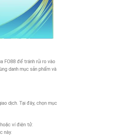
a FO88 để tránh rủi ro vào
 cùng danh mục sản phẩm và
iao dịch. Tại đây, chọn mục
hoặc ví điện tử.
c này.