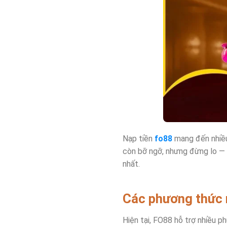
Nạp tiền
fo88
mang đến nhiều 
còn bỡ ngỡ, nhưng đừng lo — 
nhất.
Các phương thức n
Hiện tại, FO88 hỗ trợ nhiều p