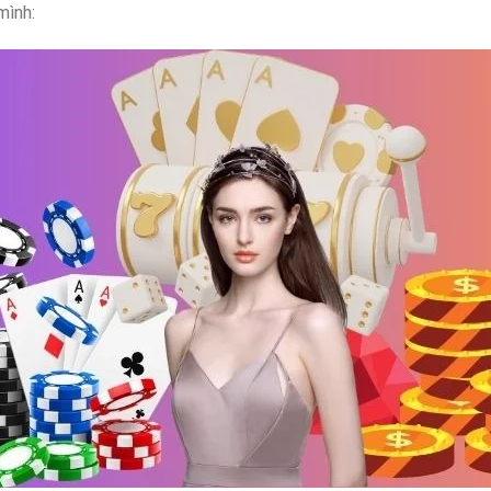
mình: