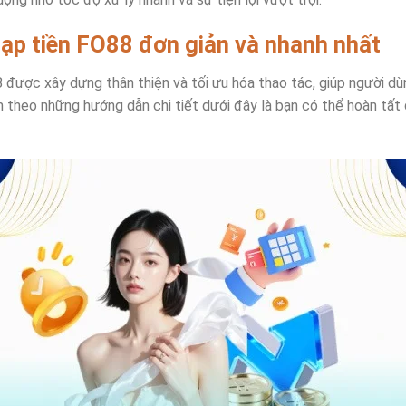
ạp tiền FO88 đơn giản và nhanh nhất
 được xây dựng thân thiện và tối ưu hóa thao tác, giúp người d
àm theo những hướng dẫn chi tiết dưới đây là bạn có thể hoàn tất