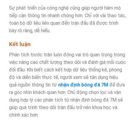
Sự phát triển của công nghệ cũng giúp người hâm mộ
tiếp cận thông tin nhanh chóng hơn. Chỉ với vài thao tác,
toàn bộ dữ liệu liên quan đến trận đấu đã được trình
bày rõ ràng, dễ hiểu.
Kết luận
Phân tích trước trận luôn đóng vai trò quan trọng trong
việc nâng cao chất lượng theo dõi và đánh giá mỗi cuộc
đối đầu. Khi biết cách kết hợp dữ liệu thống kê, phong
độ và diễn biến thực tế, người xem sẽ tận dụng hiệu
quả nguồn thông tin từ
nhận định bóng đá 7M
để đưa
ra góc nhìn khách quan hơn. Chủ động chọn lọc và vận
dụng hợp lý các phân tích từ nhận định bóng đá 7M sẽ
giúp quá trình theo dõi trận đấu trở nên khoa học và
chính xác hơn.