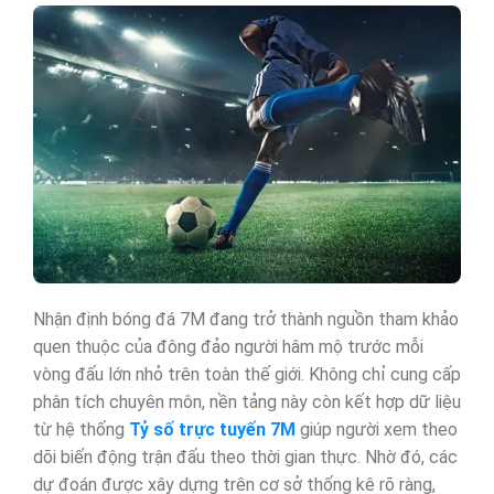
Nhận định bóng đá 7M đang trở thành nguồn tham khảo
quen thuộc của đông đảo người hâm mộ trước mỗi
vòng đấu lớn nhỏ trên toàn thế giới. Không chỉ cung cấp
phân tích chuyên môn, nền tảng này còn kết hợp dữ liệu
từ hệ thống
Tỷ số trực tuyến 7M
giúp người xem theo
dõi biến động trận đấu theo thời gian thực. Nhờ đó, các
dự đoán được xây dựng trên cơ sở thống kê rõ ràng,