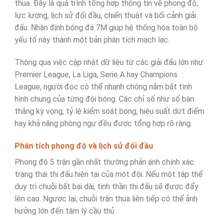
thua. Đây là quá trình tổng hợp thông tin về phong độ,
lực lượng, lịch sử đối đầu, chiến thuật và bối cảnh giải
đấu. Nhận định bóng đá 7M giúp hệ thống hóa toàn bộ
yếu tố này thành một bản phân tích mạch lạc.
Thông qua việc cập nhật dữ liệu từ các giải đấu lớn như
Premier League, La Liga, Serie A hay Champions
League, người đọc có thể nhanh chóng nắm bắt tình
hình chung của từng đội bóng. Các chỉ số như số bàn
thắng kỳ vọng, tỷ lệ kiểm soát bóng, hiệu suất dứt điểm
hay khả năng phòng ngự đều được tổng hợp rõ ràng.
Phân tích phong độ và lịch sử đối đầu
Phong độ 5 trận gần nhất thường phản ánh chính xác
trạng thái thi đấu hiện tại của một đội. Nếu một tập thể
duy trì chuỗi bất bại dài, tinh thần thi đấu sẽ được đẩy
lên cao. Ngược lại, chuỗi trận thua liên tiếp có thể ảnh
hưởng lớn đến tâm lý cầu thủ.