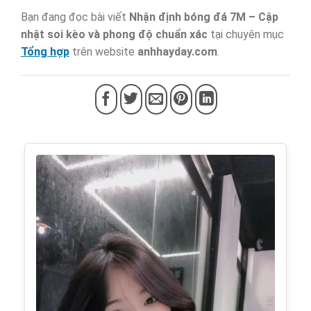
Bạn đang đọc bài viết
Nhận định bóng đá 7M – Cập
nhật soi kèo và phong độ chuẩn xác
tại chuyên mục
Tổng hợp
trên website
anhhayday.com
.