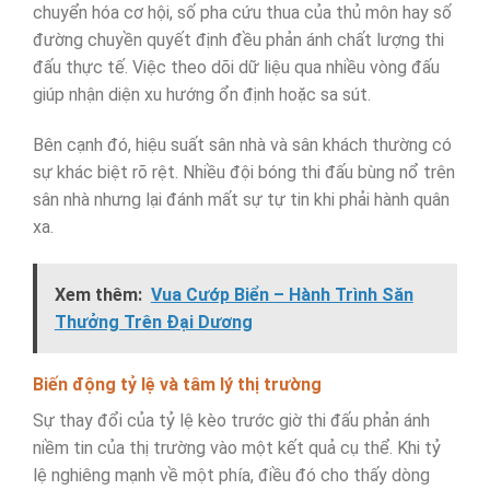
chuyển hóa cơ hội, số pha cứu thua của thủ môn hay số
đường chuyền quyết định đều phản ánh chất lượng thi
đấu thực tế. Việc theo dõi dữ liệu qua nhiều vòng đấu
giúp nhận diện xu hướng ổn định hoặc sa sút.
Bên cạnh đó, hiệu suất sân nhà và sân khách thường có
sự khác biệt rõ rệt. Nhiều đội bóng thi đấu bùng nổ trên
sân nhà nhưng lại đánh mất sự tự tin khi phải hành quân
xa.
Xem thêm:
Vua Cướp Biển – Hành Trình Săn
Thưởng Trên Đại Dương
Biến động tỷ lệ và tâm lý thị trường
Sự thay đổi của tỷ lệ kèo trước giờ thi đấu phản ánh
niềm tin của thị trường vào một kết quả cụ thể. Khi tỷ
lệ nghiêng mạnh về một phía, điều đó cho thấy dòng