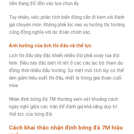
tiền đang đổ dồn vào lựa chọn ấy.
Tuy nhiên, việc phân tích biến động cần đi kèm với đánh
giá chuyên môn. Không phải lúc nào xu hướng thị trường
cũng đồng nghĩa với dự đoán chính xác.
Ảnh hưởng của lịch thi đấu và thể lực
Lịch thi đấu dày đặc khiến nhiều đội phải xoay tua đội
hình. Điều này đặc biệt rõ rệt ở các câu lạc bộ tham dự
đồng thời nhiều đấu trường. Sự mệt mỏi tích lũy có thể
làm giảm hiệu suất thi đấu, nhất là trong giai đoạn cuối
mùa.
Nhận định bóng đá 7M thường xem xét khoảng cách
ngày nghỉ giữa các trận để đánh giá khả năng duy trì
thể lực của từng đội.
Cách khai thác nhận định bóng đá 7M hiệu