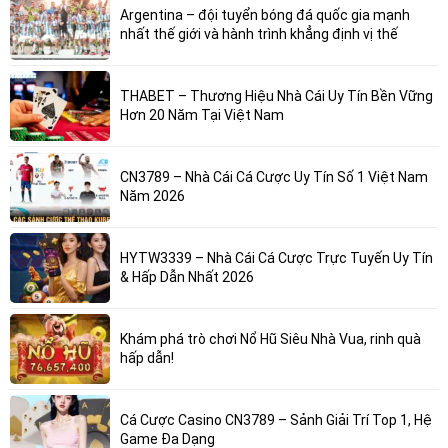
Argentina – đội tuyển bóng đá quốc gia mạnh
nhất thế giới và hành trình khẳng định vị thế
THABET – Thương Hiệu Nhà Cái Uy Tín Bền Vững
Hơn 20 Năm Tại Việt Nam
CN3789 – Nhà Cái Cá Cược Uy Tín Số 1 Việt Nam
Năm 2026
HYTW3339 – Nhà Cái Cá Cược Trực Tuyến Uy Tín
& Hấp Dẫn Nhất 2026
Khám phá trò chơi Nổ Hũ Siêu Nhà Vua, rinh quà
hấp dẫn!
Cá Cược Casino CN3789 – Sảnh Giải Trí Top 1, Hệ
Game Đa Dạng