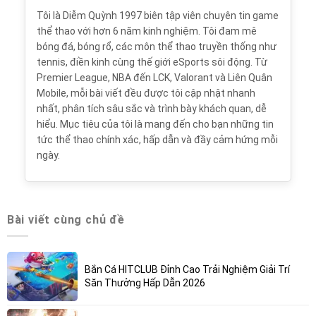
Tôi là Diễm Quỳnh 1997 biên tập viên chuyên tin game
thể thao với hơn 6 năm kinh nghiệm. Tôi đam mê
bóng đá, bóng rổ, các môn thể thao truyền thống như
tennis, điền kinh cùng thế giới eSports sôi động. Từ
Premier League, NBA đến LCK, Valorant và Liên Quân
Mobile, mỗi bài viết đều được tôi cập nhật nhanh
nhất, phân tích sâu sắc và trình bày khách quan, dễ
hiểu. Mục tiêu của tôi là mang đến cho bạn những tin
tức thể thao chính xác, hấp dẫn và đầy cảm hứng mỗi
ngày.
Bài viết cùng chủ đề
Bắn Cá HITCLUB Đỉnh Cao Trải Nghiệm Giải Trí
Săn Thưởng Hấp Dẫn 2026