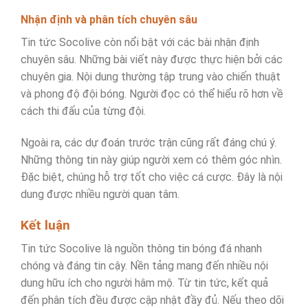
Nhận định và phân tích chuyên sâu
Tin tức Socolive còn nổi bật với các bài nhận định
chuyên sâu. Những bài viết này được thực hiện bởi các
chuyên gia. Nội dung thường tập trung vào chiến thuật
và phong độ đội bóng. Người đọc có thể hiểu rõ hơn về
cách thi đấu của từng đội.
Ngoài ra, các dự đoán trước trận cũng rất đáng chú ý.
Những thông tin này giúp người xem có thêm góc nhìn.
Đặc biệt, chúng hỗ trợ tốt cho việc cá cược. Đây là nội
dung được nhiều người quan tâm.
Kết luận
Tin tức Socolive là nguồn thông tin bóng đá nhanh
chóng và đáng tin cậy. Nền tảng mang đến nhiều nội
dung hữu ích cho người hâm mộ. Từ tin tức, kết quả
đến phân tích đều được cập nhật đầy đủ. Nếu theo dõi