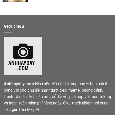
Giới thiệu
Anhhayday.com
Hình nền HD chất lượng cao – Kho ảnh đa
dạng với các chủ đề như người đẹp, meme, phong cảnh,
tranh tô màu. Ảnh sắc nét, dễ tải về, phù hợp với mọi thiết bị
và hoàn toàn miễn phí hàng ngày. Chịu trách nhiệm nội dung:
Tác giả
Trần Mây An