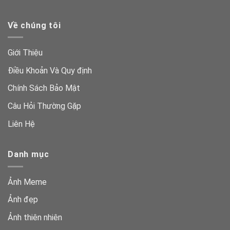
Về chúng tôi
Giới Thiệu
Điều Khoản Và Quy định
Chính Sách Bảo Mật
Câu Hỏi Thường Gặp
Liên Hệ
Danh mục
Ảnh Meme
Ảnh đẹp
Ảnh thiên nhiên