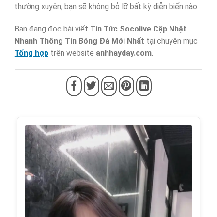
thường xuyên, bạn sẽ không bỏ lỡ bất kỳ diễn biến nào.
Bạn đang đọc bài viết
Tin Tức Socolive Cập Nhật
Nhanh Thông Tin Bóng Đá Mới Nhất
tại chuyên mục
Tổng hợp
trên website
anhhayday.com
.