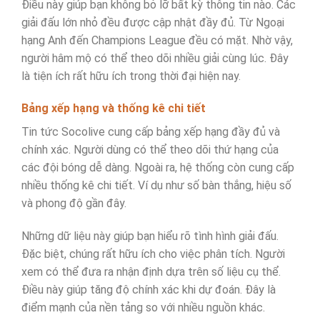
Điều này giúp bạn không bỏ lỡ bất kỳ thông tin nào. Các
giải đấu lớn nhỏ đều được cập nhật đầy đủ. Từ Ngoại
hạng Anh đến Champions League đều có mặt. Nhờ vậy,
người hâm mộ có thể theo dõi nhiều giải cùng lúc. Đây
là tiện ích rất hữu ích trong thời đại hiện nay.
Bảng xếp hạng và thống kê chi tiết
Tin tức Socolive cung cấp bảng xếp hạng đầy đủ và
chính xác. Người dùng có thể theo dõi thứ hạng của
các đội bóng dễ dàng. Ngoài ra, hệ thống còn cung cấp
nhiều thống kê chi tiết. Ví dụ như số bàn thắng, hiệu số
và phong độ gần đây.
Những dữ liệu này giúp bạn hiểu rõ tình hình giải đấu.
Đặc biệt, chúng rất hữu ích cho việc phân tích. Người
xem có thể đưa ra nhận định dựa trên số liệu cụ thể.
Điều này giúp tăng độ chính xác khi dự đoán. Đây là
điểm mạnh của nền tảng so với nhiều nguồn khác.