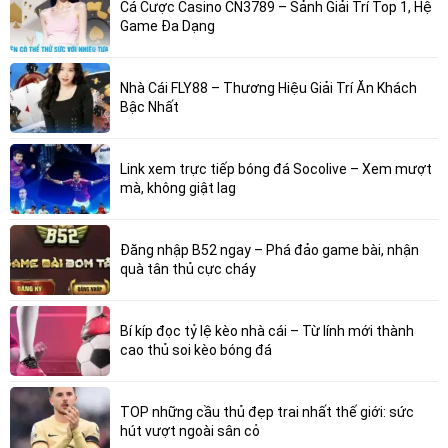
Cá Cược Casino CN3789 – Sảnh Giải Trí Top 1, Hệ
Game Đa Dạng
Nhà Cái FLY88 – Thương Hiệu Giải Trí Ăn Khách
Bậc Nhất
Link xem trực tiếp bóng đá Socolive – Xem mượt
mà, không giật lag
Đăng nhập B52 ngay – Phá đảo game bài, nhận
quà tân thủ cực cháy
Bí kíp đọc tỷ lệ kèo nhà cái – Từ lính mới thành
cao thủ soi kèo bóng đá
TOP những cầu thủ đẹp trai nhất thế giới: sức
hút vượt ngoài sân cỏ