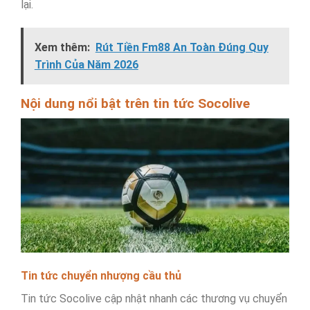
lại.
Xem thêm:
Rút Tiền Fm88 An Toàn Đúng Quy
Trình Của Năm 2026
Nội dung nổi bật trên tin tức Socolive
Tin tức chuyển nhượng cầu thủ
Tin tức Socolive cập nhật nhanh các thương vụ chuyển