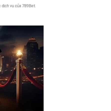
c dịch vụ của 789Bet.