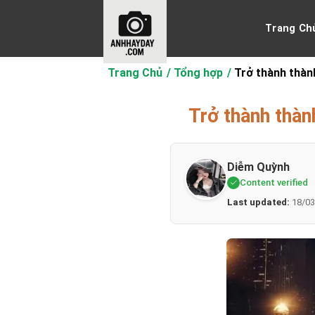
Chuyển
đến
Trang Ch
nội
dung
Trang Chủ
Tổng hợp
Trở thành thàn
Trở thành thàn
Diễm Quỳnh
Content verified
Last updated:
18/03