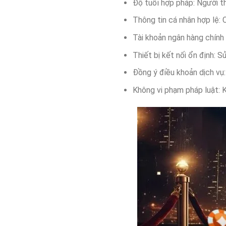
Độ tuổi hợp pháp: Người tha
Thông tin cá nhân hợp lệ: 
Tài khoản ngân hàng chính 
Thiết bị kết nối ổn định: 
Đồng ý điều khoản dịch vụ
Không vi phạm pháp luật: 