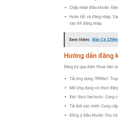
Chấp nhận điều khoản: Đánh
Hoàn tất và đăng nhập: Sa
tạo để đăng nhập.
Xem thêm:
Bắn Cá 23Win
Hướng dẫn đăng k
Đăng ký qua điện thoại tiện l
Tải ứng dụng 789Bet: Truy
Mở ứng dụng và chọn đăng k
Xác thực hai bước: Cung c
Tải ảnh xác minh: Cung cấ
Đồng ý điều khoản: Đọc kỹ