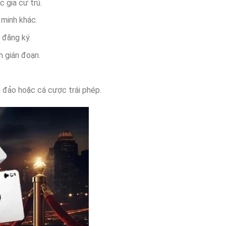
c gia cư trú.
 minh khác.
 đăng ký.
h gián đoạn.
 đảo hoặc cá cược trái phép.