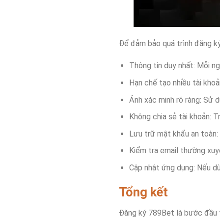
Để đảm bảo quá trình đăng ký
Thông tin duy nhất: Mỗi ng
Hạn chế tạo nhiều tài khoả
Ảnh xác minh rõ ràng: Sử 
Không chia sẻ tài khoản: T
Lưu trữ mật khẩu an toàn:
Kiểm tra email thường xuy
Cập nhật ứng dụng: Nếu dù
Tổng kết
Đăng ký 789Bet là bước đầu ti