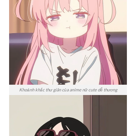
Khoảnh khắc thư giãn của anime nữ cute dễ thương