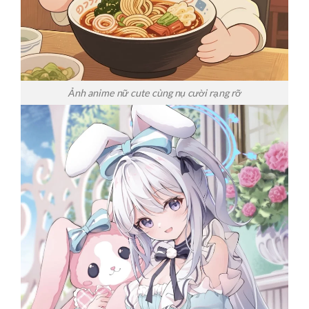
Ảnh anime nữ cute cùng nụ cười rạng rỡ