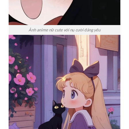
Ảnh anime nữ cute với nụ cười đáng yêu