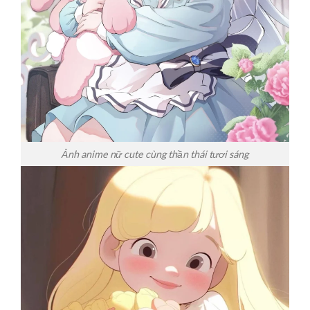
Ảnh anime nữ cute cùng thần thái tươi sáng