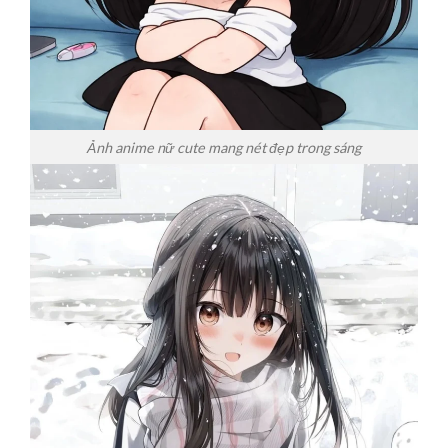
Ảnh anime nữ cute mang nét đẹp trong sáng