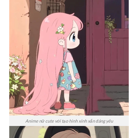
Anime nữ cute với tạo hình xinh xắn đáng yêu