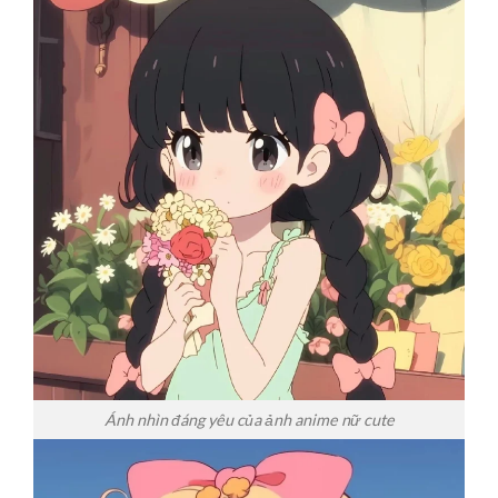
Ánh nhìn đáng yêu của ảnh anime nữ cute