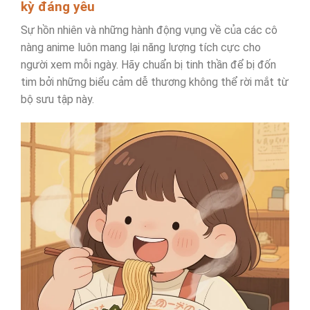
kỳ đáng yêu
Sự hồn nhiên và những hành động vụng về của các cô
nàng anime luôn mang lại năng lượng tích cực cho
người xem mỗi ngày. Hãy chuẩn bị tinh thần để bị đốn
tim bởi những biểu cảm dễ thương không thể rời mắt từ
bộ sưu tập này.