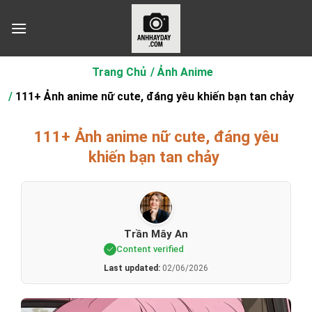
Chuyển
đến
nội
dung
Trang Chủ
Ảnh Anime
111+ Ảnh anime nữ cute, đáng yêu khiến bạn tan chảy
111+ Ảnh anime nữ cute, đáng yêu
khiến bạn tan chảy
Trần Mây An
Content verified
Last updated:
02/06/2026