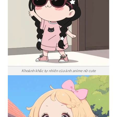
Khoảnh khắc tự nhiên của ảnh anime nữ cute