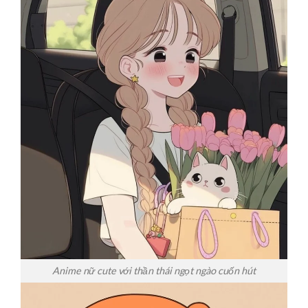
Anime nữ cute với thần thái ngọt ngào cuốn hút