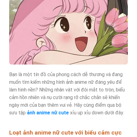
Bạn là một tín đồ của phong cách dễ thương và đang
muốn tìm kiếm những hình ảnh anime nữ đáng yêu để
làm hình nền? Những nhân vật với đôi mắt to tròn, biểu
cảm hồn nhiên và nụ cười rạng rỡ chắc chắn sẽ khiến
ngày mới của bạn thêm vui vẻ. Hãy cùng điểm qua bộ
sưu tập
ảnh anime nữ cute
xỉu up xỉu down dưới đây.
Loạt ảnh anime nữ cute với biểu cảm cực