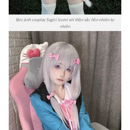
Bức ảnh cosplay Sagiri Izumi với thần sắc hồn nhiên tự
nhiên