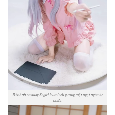
Bức ảnh cosplay Sagiri Izumi với gương mặt ngọt ngào tự
nhiên