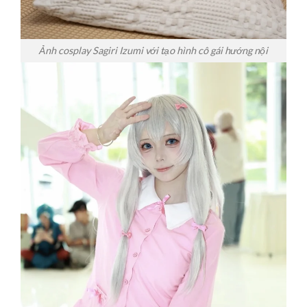
Ảnh cosplay Sagiri Izumi với tạo hình cô gái hướng nội