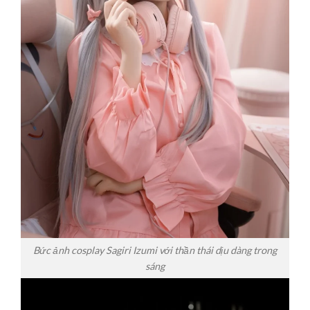
Bức ảnh cosplay Sagiri Izumi với thần thái dịu dàng trong
sáng