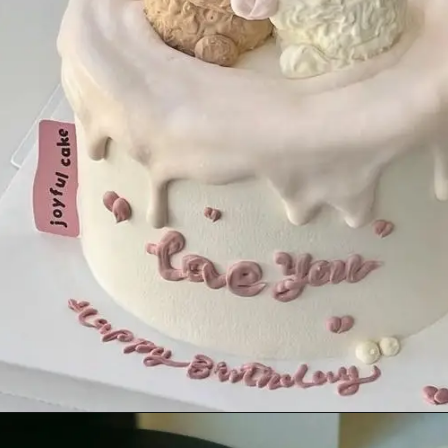
Đang mở
https://anhhayday.com/hinh-anh-banh-sinh-nhat/