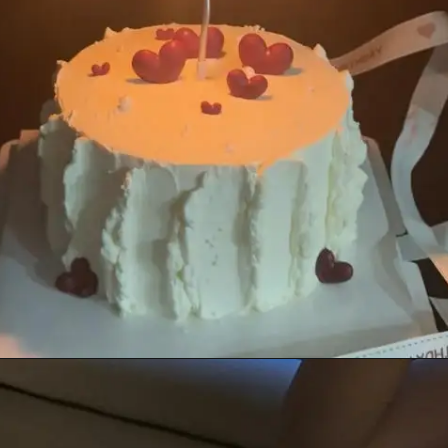
Đang mở
https://anhhayday.com/hinh-anh-banh-sinh-nhat/