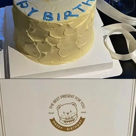
Đang mở
https://anhhayday.com/hinh-anh-banh-sinh-nhat/