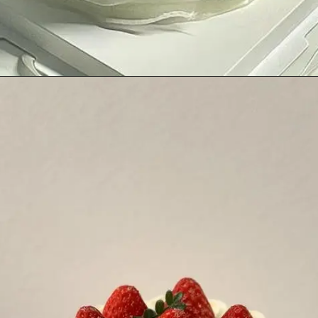
Đang mở
https://anhhayday.com/hinh-anh-banh-sinh-nhat/