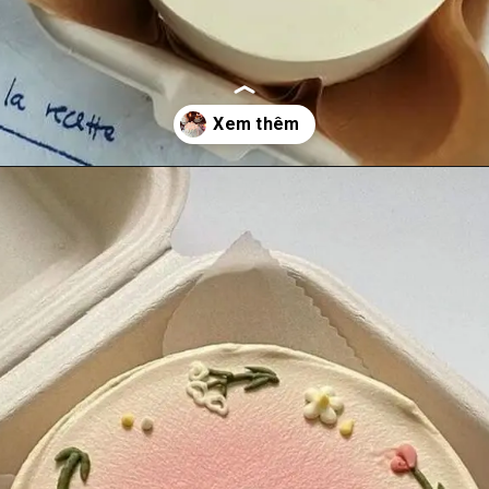
Đang mở
https://anhhayday.com/hinh-anh-banh-sinh-nhat/