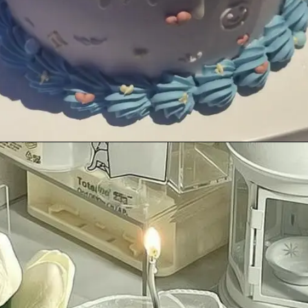
Đang mở
https://anhhayday.com/hinh-anh-banh-sinh-nhat/