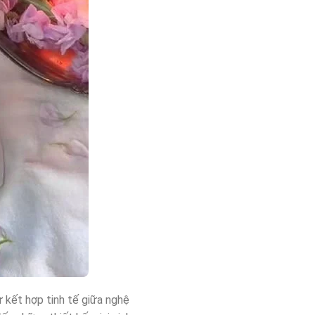
ự kết hợp tinh tế giữa nghệ