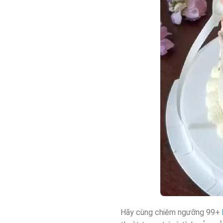
Hãy cùng chiêm ngưỡng 99+