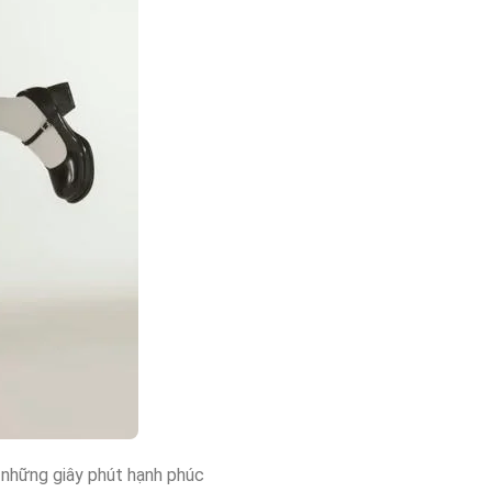
 những giây phút hạnh phúc