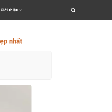
Giới thiệu
đẹp nhất