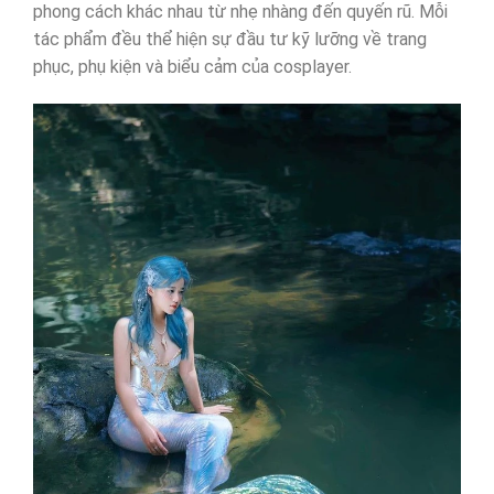
phong cách khác nhau từ nhẹ nhàng đến quyến rũ. Mỗi
tác phẩm đều thể hiện sự đầu tư kỹ lưỡng về trang
phục, phụ kiện và biểu cảm của cosplayer.