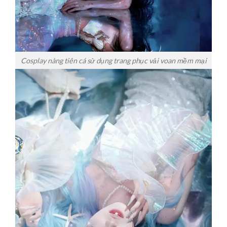
Cosplay nàng tiên cá sử dụng trang phục vải voan mềm mại