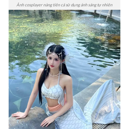
Ảnh cosplayer nàng tiên cá sử dụng ánh sáng tự nhiên