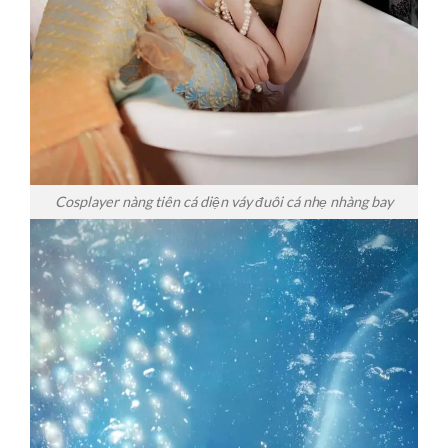
Cosplayer nàng tiên cá diện váy đuôi cá nhẹ nhàng bay